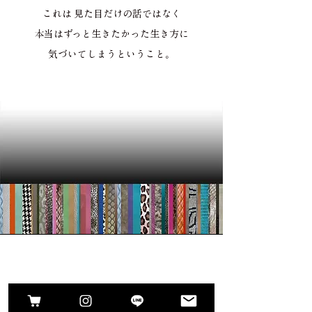
これは 見た目だけの話ではなく
本当はずっと生きたかった生き方に
気づいてしまうということ。