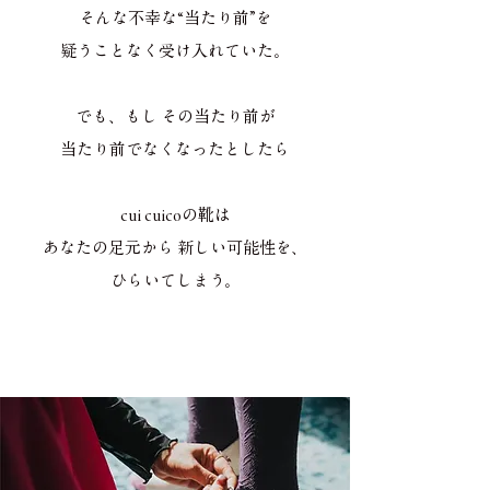
そんな不幸な“当たり前”を
疑うことなく受け入れていた。
でも、もし その当たり前が
当たり前でなくなったとしたら
cui cuicoの靴は
あなたの足元から 新しい可能性を、
ひらいてしまう。