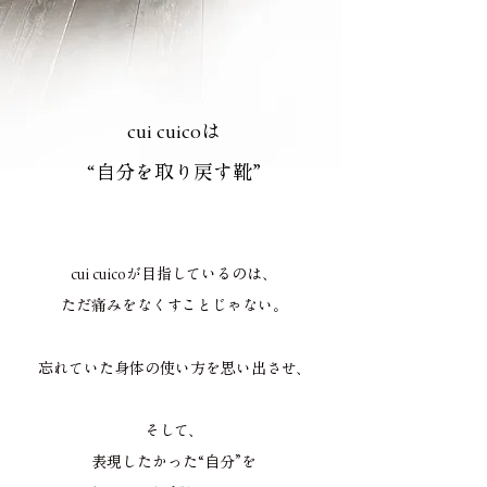
cui cuicoは
“自分を取り戻す靴”
cui cuicoが目指しているのは、
ただ痛みをなくすことじゃない。
忘れていた身体の使い方を思い出させ、
そして、
表現したかった“自分”を