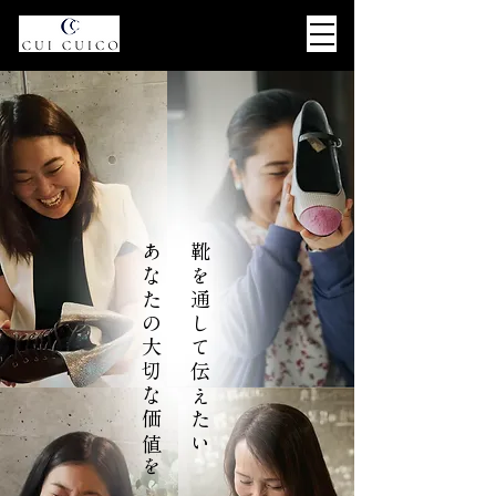
あなたの大切な価値を
靴を通して伝えたい