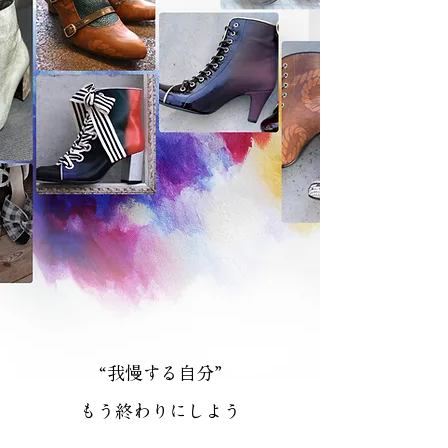
“我慢する自分”
もう終わりにしよう