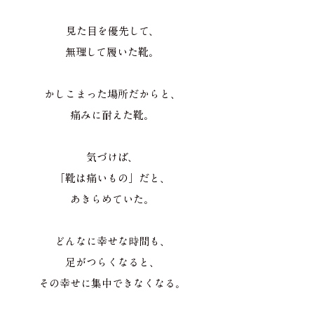
見た目を優先して、
無理して履いた靴。
かしこまった場所だからと、
痛みに耐えた靴。
気づけば、
「靴は痛いもの」だと、
あきらめていた。
どんなに幸せな時間も、
足がつらくなると、
その幸せに集中できなくなる。