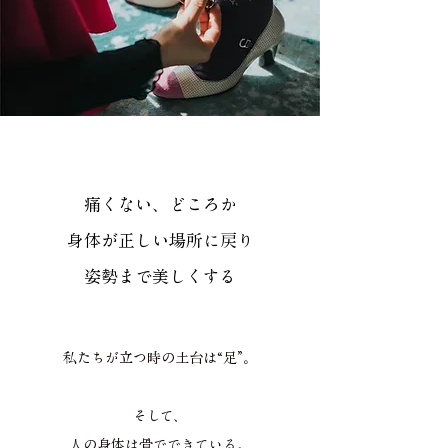
痛くない、どころか
身体が正しい場所に戻り
姿勢まで美しくする
私たちが立つ時の土台は“足”。
そして、
人の身体は骨でできている。