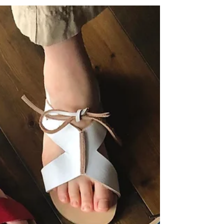
き方、 身体の使い方にも 大きな影響を与えます。 本当に
大切な時期だからこそ...