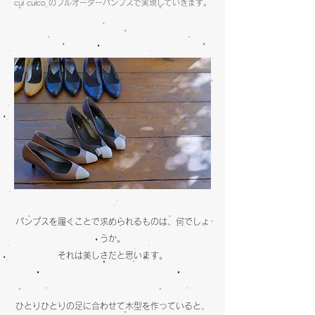
cui cuico のフルオーダーパンプスで実現していきます。
パンプスを履くことで求められるものは、何でしょ
うか。
それは
美しさだと思います。
ひとりひとりの足に合わせて木型を作っていると、