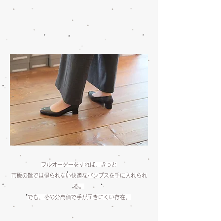
​フルオーダーをすれば、きっと
市販の靴では得られない快適なパンプスを手に入れられ
る。
でも、その分高価で手が届きにくい存在。