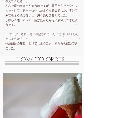
教えてください。
左右で足の大きさが違うのですが、両足ともピッタリフ
ィットして、足と一体化したような感覚でした。歩いて
みても全く脱げないし、痛くありませんでした。
しばらく履いてみて、皮がだんだん足に馴染んできたよ
うです。
ー オーダーされる時に希望されていたことは叶いました
でしょうか？
外反母趾の痛み、脱げてしまうこと、どちらも解決でき
ました。
HOW TO ORDER