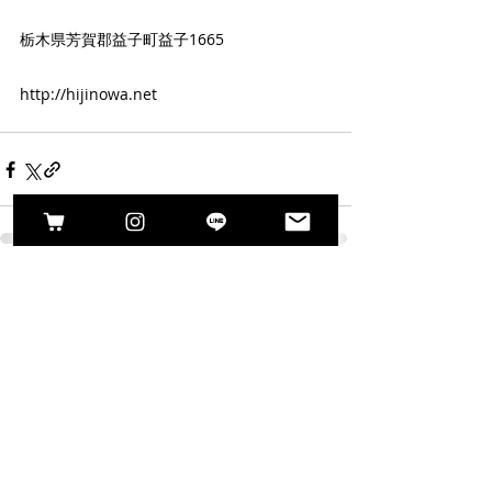
栃木県芳賀郡益子町益子1665
http://hijinowa.net
最新記事
すべて表示