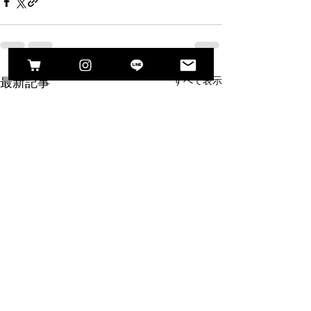
最新記事
すべて表示