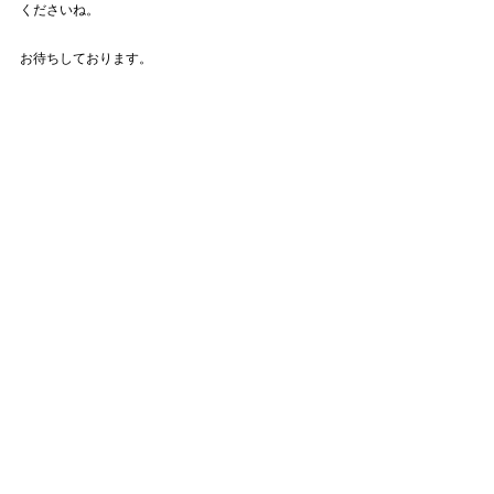
くださいね。
お待ちしております。