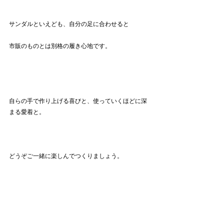
サンダルといえども、自分の足に合わせると
市販のものとは別格の履き心地です。
自らの手で作り上げる喜びと、使っていくほどに深
まる愛着と。
どうぞご一緒に楽しんでつくりましょう。