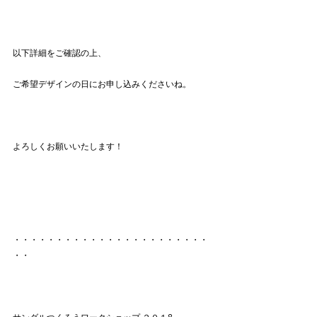
以下詳細をご確認の上、
ご希望デザインの日にお申し込みくださいね。
よろしくお願いいたします！
・・・・・・・・・・・・・・・・・・・・・・・
・・