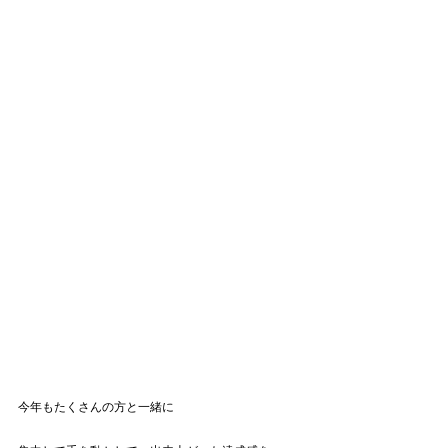
今年もたくさんの方と一緒に