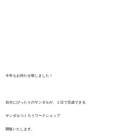
今年もお待たせ致しました！
自分にぴったりのサンダルが、１日で完成できる
サンダルつくろうワークショップ
開催いたします。