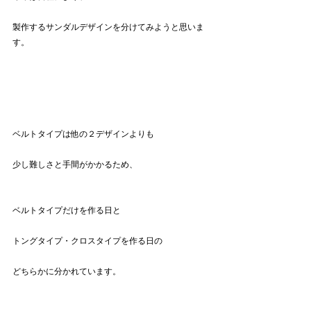
製作するサンダルデザインを分けてみようと思いま
す。
ベルトタイプは他の２デザインよりも
少し難しさと手間がかかるため、
ベルトタイプだけを作る日と
トングタイプ・クロスタイプを作る日の
どちらかに分かれています。