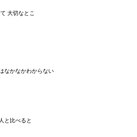
て 大切なとこ
はなかなかわからない
人と比べると