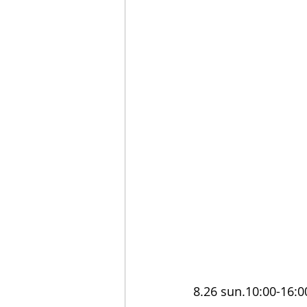
8.26 sun.10:00-16:0