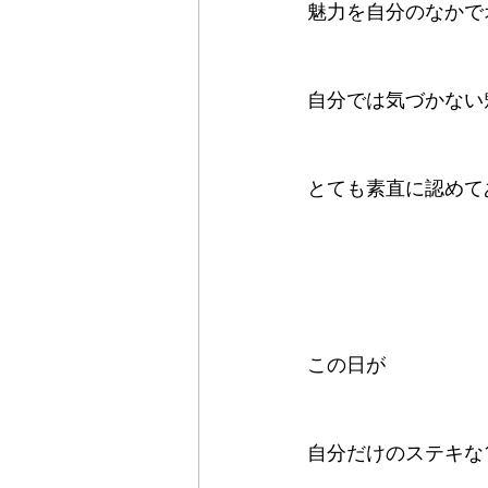
魅力を自分のなかで
自分では気づかない
とても素直に認めて
この日が
自分だけのステキな