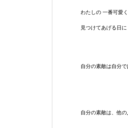
わたしの 一番可愛く
見つけてあげる日に
自分の素敵は自分で
自分の素敵は、他の