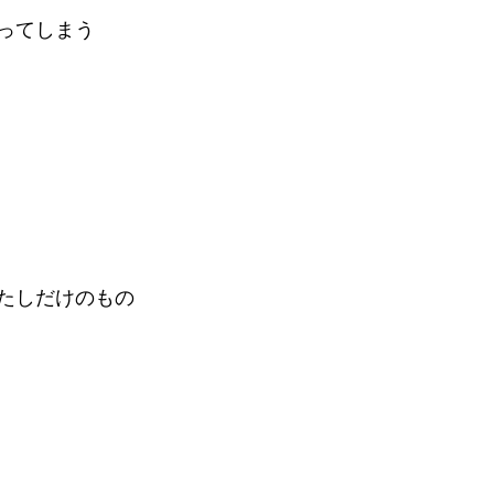
ってしまう
たしだけのもの