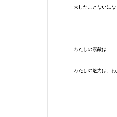
大したことないにな
わたしの素敵は
わたしの魅力は、わ