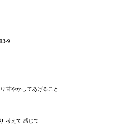
3-9
ぷり甘やかしてあげること
 考えて 感じて