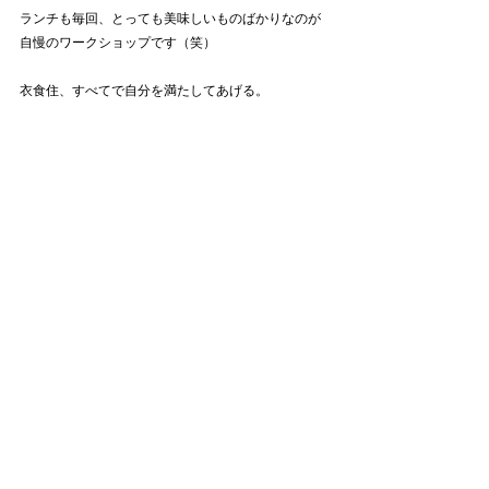
ランチも毎回、とっても美味しいものばかりなのが
自慢のワークショップです（笑）
衣食住、すべてで自分を満たしてあげる。