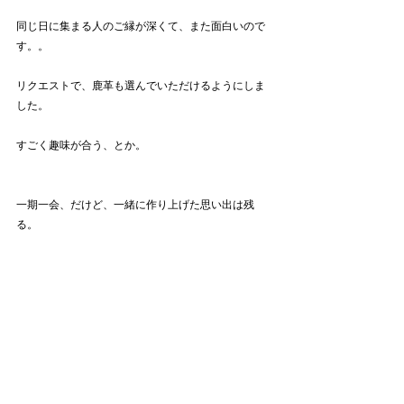
同じ日に集まる人のご縁が深くて、また面白いので
す。。
リクエストで、鹿革も選んでいただけるようにしま
した。
すごく趣味が合う、とか。
一期一会、だけど、一緒に作り上げた思い出は残
る。