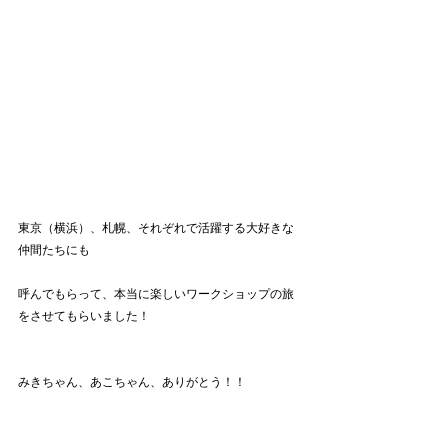
東京（横浜）、札幌、それぞれで活躍する大好きな
仲間たちにも
呼んでもらって、本当に楽しいワークショップの旅
をさせてもらいました！
みきちゃん、あこちゃん、ありがとう！！