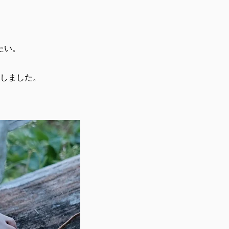
たい。
しました。