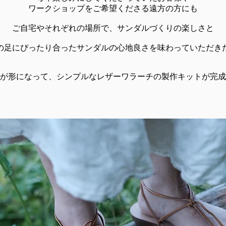
​ワークショップをご希望くださる遠方の方にも
​ご自宅やそれぞれの場所で、
サンダルづくりの楽しさと
の足にぴったり合ったサンダルの心地良さを
味わっていただき
が形になって、シンプルなレザーワラーチの製作キットが完成