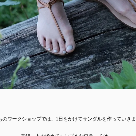
ものワークショップでは、1日をかけてサンダルを作っていき