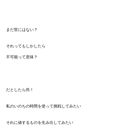
まだ世にはない？
それってもしかしたら
不可能って意味？
だとしたら尚！
私のいのちの時間を使って挑戦してみたい
それに値するものを生み出してみたい