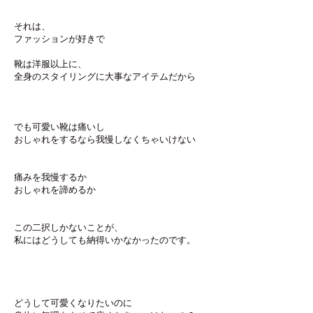
それは、
ファッションが好きで
靴は洋服以上に、
全身のスタイリングに大事なアイテムだから
でも可愛い靴は痛いし
おしゃれをするなら我慢しなくちゃいけない
痛みを我慢するか
おしゃれを諦めるか
この二択しかないことが、
私にはどうしても納得いかなかったのです。
どうして可愛くなりたいのに