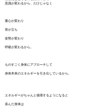
意識が変わるから、だけじゃなく
重心が変わり
骨が立ち
姿勢が変わり
呼吸が変わるから。
ものすごく身体にアプローチして
身体本来のエネルギーを引き出しているから。
エネルギーがちゃんと循環するようになると
喜んだ身体は