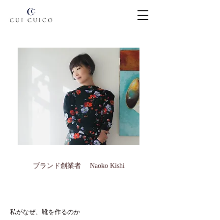
ブランド創業者 Naoko Kishi
私がなぜ、靴を作るのか