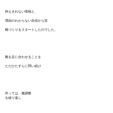
抑えきれない情熱と、
理由のわからない自信から笑
靴づくりをスタートしたのでした。
靴を足に合わせることを
ただひたすらに問い続け
作っては、微調整
を繰り返し