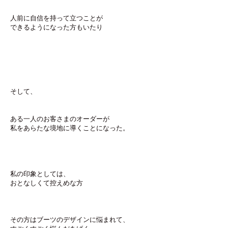
人前に自信を持って立つことが
できるようになった方もいたり
そして、
ある一人のお客さまのオーダーが
私をあらたな境地に導くことになった。
私の印象としては、
おとなしくて控えめな方
その方はブーツのデザインに悩まれて、