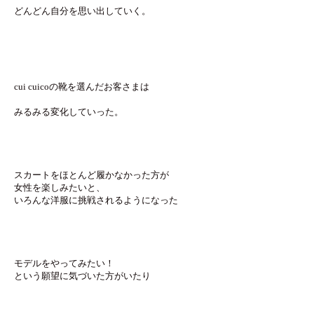
どんどん自分を思い出していく。
cui cuicoの靴を選んだお客さまは
みるみる変化していった。
スカートをほとんど履かなかった方が
女性を楽しみたいと、
いろんな洋服に挑戦されるようになった
モデルをやってみたい！
という願望に気づいた方がいたり