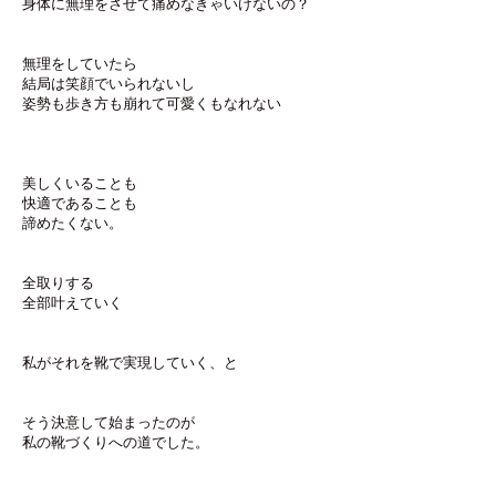
身体に無理をさせて痛めなきゃいけないの？
無理をしていたら
結局は笑顔でいられないし
姿勢も歩き方も崩れて可愛くもなれない
美しくいることも
快適であることも
諦めたくない。
全取りする
全部叶えていく
私がそれを靴で実現していく、と
そう決意して始まったのが
私の靴づくりへの道でした。