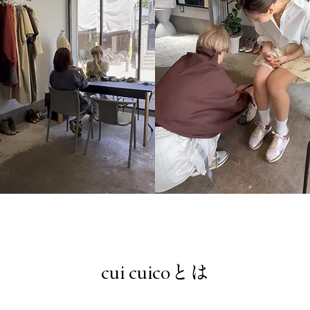
cui cuicoとは