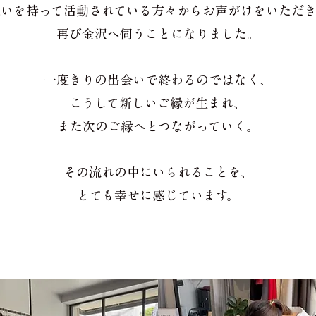
想いを持って活動されている方々からお声がけをいただき
再び金沢へ伺うことになりました。
一度きりの出会いで終わるのではなく、
こうして新しいご縁が生まれ、
また次のご縁へとつながっていく。
その流れの中にいられることを、
とても幸せに感じています。