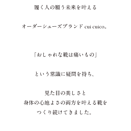
履く人の願う未来を叶える
オーダーシューズブランド cui cuico。
「おしゃれな靴は痛いもの」
という常識に疑問を持ち、
見た目の美しさと
身体の心地よさの両方を叶える靴を
つくり続けてきました。