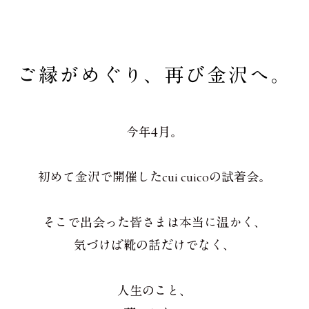
ご縁がめぐり、再び金沢へ。
今年4月。
初めて金沢で開催したcui cuicoの試着会。
そこで出会った皆さまは本当に温かく、
気づけば靴の話だけでなく、
人生のこと、