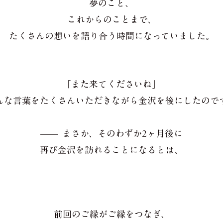
夢のこと、
これからのことまで、
たくさんの想いを語り合う時間になっていました。
「また来てくださいね」
んな言葉をたくさんいただきながら金沢を後にしたので
—— まさか、そのわずか2ヶ月後に
再び金沢を訪れることになるとは、
前回のご縁がご縁をつなぎ、