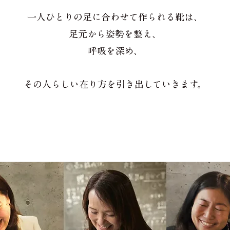
一人ひとりの足に合わせて作られる靴は、
足元から姿勢を整え、
呼吸を深め、
その人らしい在り方を引き出していきます。