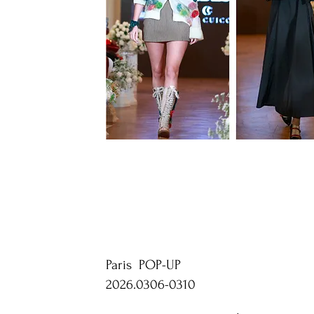
Paris POP-UP
2026.0306-0310