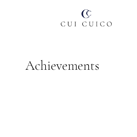
Achievements