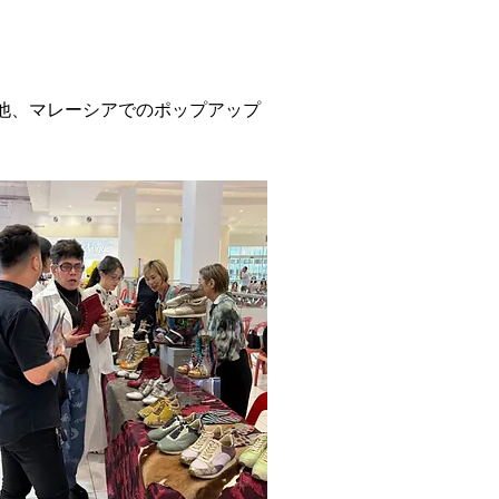
出展他、マレーシアでのポップアップ