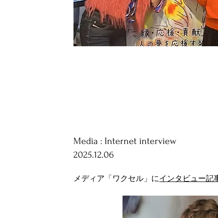
Media : Internet interview
2025.12.06
メディア「ワクセル」に
インタビュー記