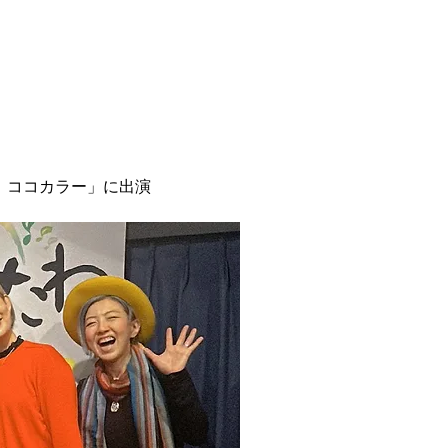
！ココカラー」に出演