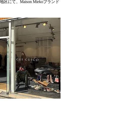
レ地区にて、Maison Miekoブランド