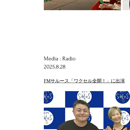
Media : Radio
2025.8.28
FMサルース「ワクセル全開！」に出演