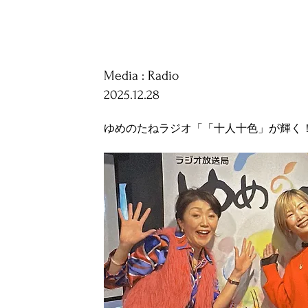
Media : Radio
2025.12.28
ゆめのたねラジオ「「十人十色」が輝く