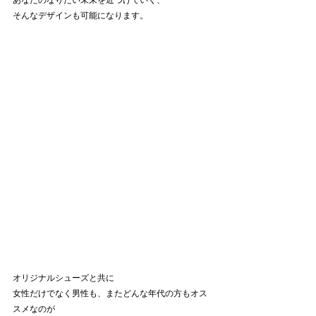
そんなデザインも可能になります。
オリジナルシューズと共に
女性だけでなく男性も、またどんな年代の方もオス
スメなのが