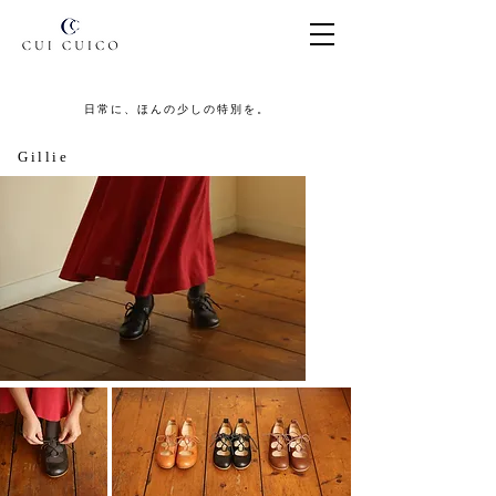
日常に、ほんの少しの特別を。
Gillie