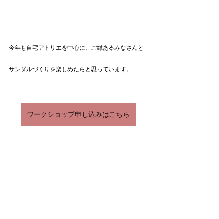
今年も自宅アトリエを中心に、ご縁あるみなさんと
サンダルづくりを楽しめたらと思っています。
ワークショップ申し込みはこちら