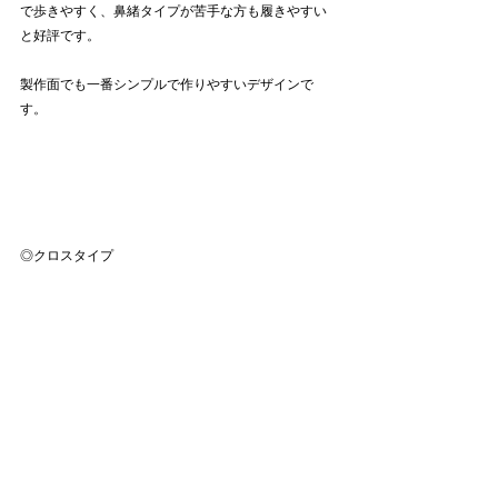
で歩きやすく、鼻緒タイプが苦手な方も履きやすい
と好評です。
製作面でも一番シンプルで作りやすいデザインで
す。
◎クロスタイプ