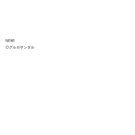
NEW!
◎グルカサンダル