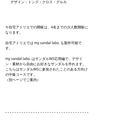
      デザイン：トング・クロス・グルカ
※自宅アトリエでの開催は、4名までの少人数開催に
なります。
自宅アトリエでは my sandal labo. も製作可能で
す。
my sandal labo. はサンダルWS応用編で、デザイ
ン・素材から自由にお好きなサンダルを作れます。
こちらはサンダルWSに参加されたことのある方向け
の中級コースです。
（別ページでご案内）