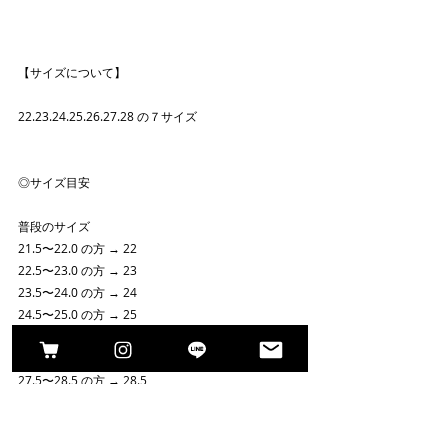
【サイズについて】
22.23.24.25.26.27.28 の７サイズ
◎サイズ目安
普段のサイズ
21.5〜22.0 の方 → 22
22.5〜23.0 の方 → 23
23.5〜24.0 の方 → 24
24.5〜25.0 の方 → 25
25.5〜26.0 の方 → 26
26.5〜27.0 の方 → 27
27.5〜28.5 の方 → 28.5