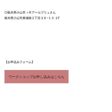
◎栃木県小山市 ＋R アールプリュさん
栃木県小山市東城南２丁目３６−１５ ２F
【お申込みフォーム】
ワークショップお申し込みはこちら