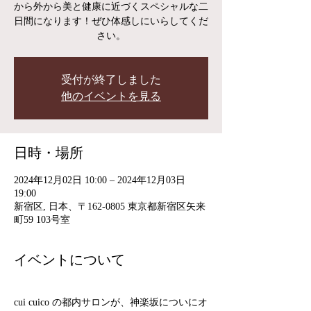
から外から美と健康に近づくスペシャルな二
日間になります！ぜひ体感しにいらしてくだ
さい。
受付が終了しました
他のイベントを見る
日時・場所
2024年12月02日 10:00 – 2024年12月03日
19:00
新宿区, 日本、〒162-0805 東京都新宿区矢来
町59 103号室
イベントについて
cui cuico の都内サロンが、神楽坂についにオ