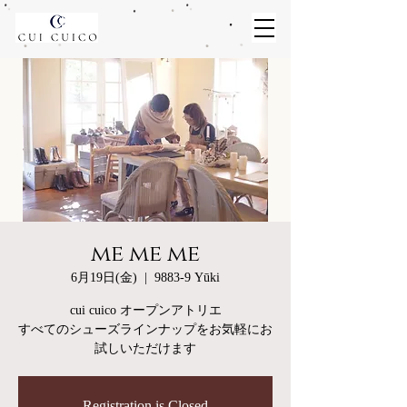
me me me
6月19日(金)
  |  
9883-9 Yūki
cui cuico オープンアトリエ
すべてのシューズラインナップをお気軽にお
試しいただけます
Registration is Closed