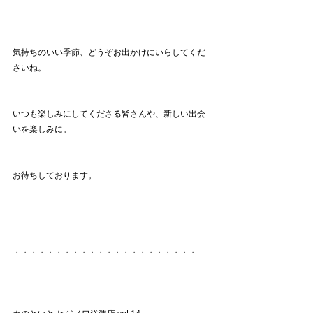
気持ちのいい季節、どうぞお出かけにいらしてくだ
さいね。
いつも楽しみにしてくださる皆さんや、新しい出会
いを楽しみに。
お待ちしております。
・・・・・・・・・・・・・・・・・・・・・・