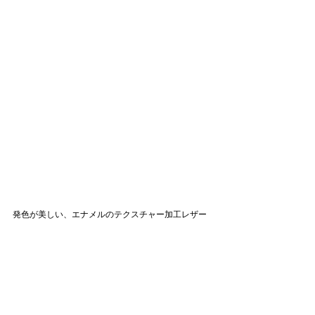
発色が美しい、エナメルのテクスチャー加工レザー