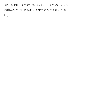
※公式LINEにて先行ご案内をしているため、すでに
残席が少ない日程がありますことをご了承くださ
い。