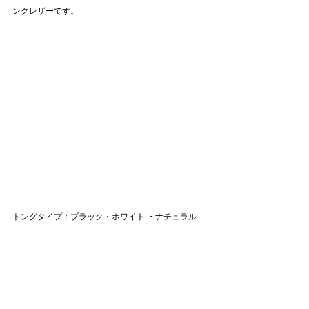
ングレザーです。
トングタイプ：ブラック・ホワイト ・ナチュラル