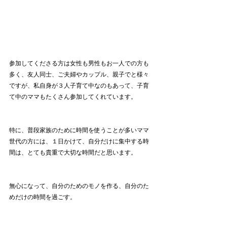
参加してくださる方は女性も男性もお一人での方も
多く、友人同士、ご夫婦やカップル、親子でと様々
ですが、私自身が３人子育て中なのもあって、子育
て中のママもたくさん参加してくれています。
特に、普段家族のために時間を使うことが多いママ
世代の方には、１日かけて、自分だけに集中する時
間は、とても貴重で大切な時間だと思います。
無心になって、自分のためのモノを作る、自分のた
めだけの時間を過ごす。