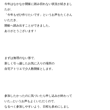
今年はなかなか開催に踏み切れない状況が続きまし
たが、
「今年もぜひ作りたいです」というお声をたくさん
いただき、
開催へ踏み出すことができました。
ありがとうございます！
まずは無理のない形で、
新しく引っ越したお気に入りの場所の
自宅アトリエで少人数開催とします。
参加したかったのに気づいたら申し込みが終わって
いた…というお声もよくいただくので、
なるべく参加しやすいよう、日程も多めにしまし