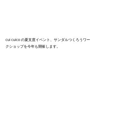
cui cuico の夏支度イベント、サンダルつくろうワー
クショップを今年も開催します。