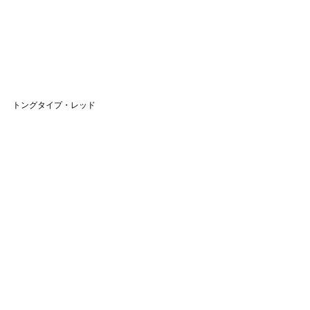
トングタイプ・レッド