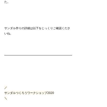
た。
サンダル作りの詳細は以下をじっくりご確認くださ
いね。
／
サンダルつくろうワークショップ2020
＼