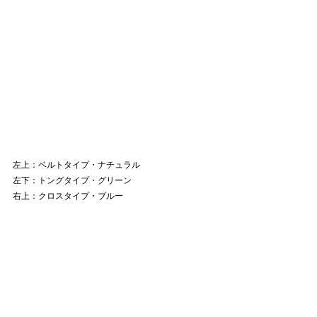
左上：ベルトタイプ・ナチュラル
左下：トングタイプ・グリーン　　　　
右上：クロスタイプ・ブルー　　　　　