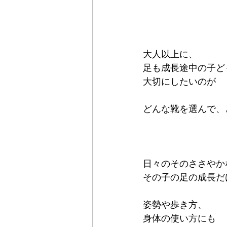
大人以上に、
足も成長途中の子ど
大切にしたいのが
どんな靴を選んで、
日々のそのささやか
その子の足の成長だ
姿勢や歩き方、
身体の使い方にも