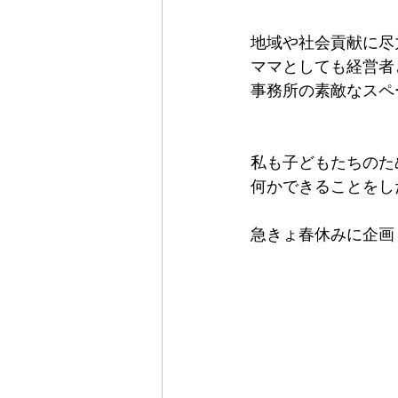
地域や社会貢献に尽
ママとしても経営者
事務所の素敵なスペ
私も子どもたちのた
何かできることをし
急きょ春休みに企画