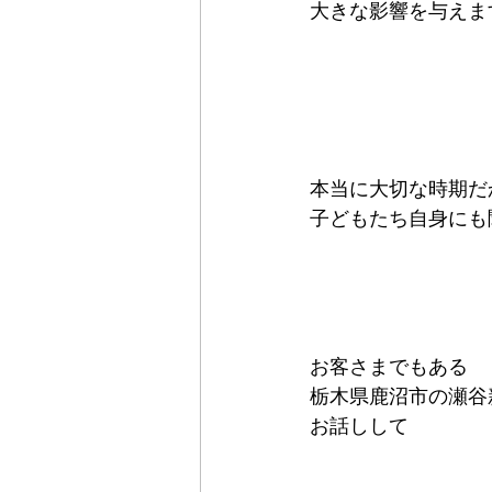
大きな影響を与えま
本当に大切な時期だ
子どもたち自身にも
お客さまでもある
栃木県鹿沼市の瀬谷
お話しして