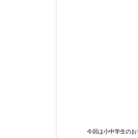
今回は小中学生のお