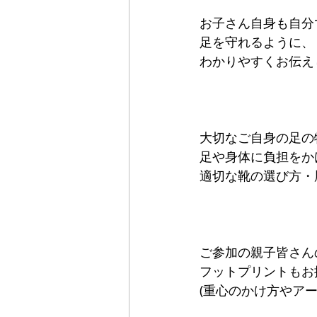
お子さん自身も自分
足を守れるように、
わかりやすくお伝え
大切なご自身の足の
足や身体に負担をか
適切な靴の選び方・
ご参加の親子皆さん
フットプリントもお
(重心のかけ方やア