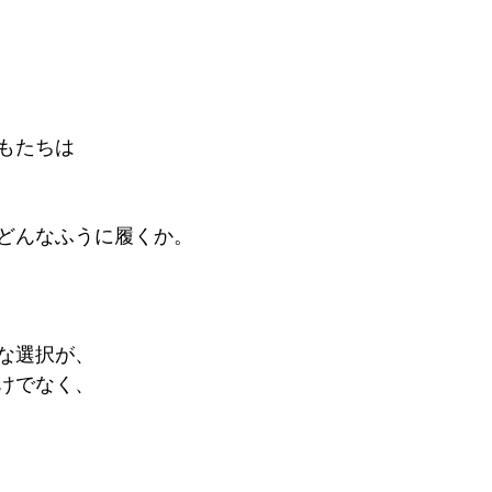
もたちは
どんなふうに履くか。
な選択が、
けでなく、