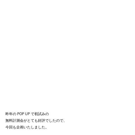
昨年の POP UP で初試みの
無料計測会がとても好評でしたので、
今回も企画いたしました。