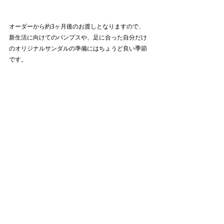
オーダーから約3ヶ月後のお渡しとなりますので、
新生活に向けてのパンプスや、足に合った自分だけ
のオリジナルサンダルの準備にはちょうど良い季節
です。