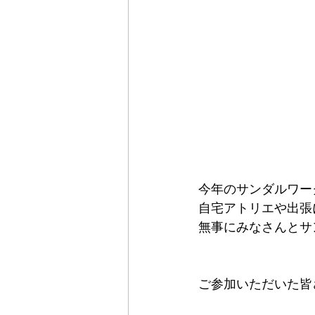
今年のサンダルワー
自宅アトリエや出張
無事にみなさんとサ
ご参加いただいた皆