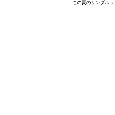
この夏のサンダルラ