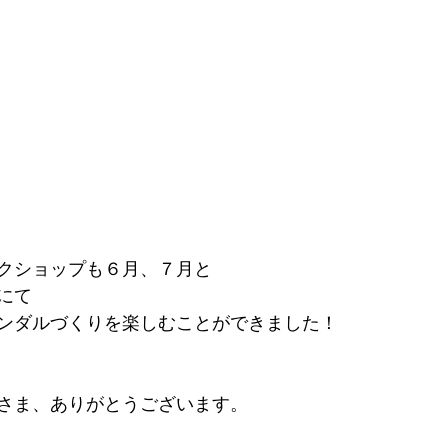
クショップも６月、７月と
にて
ンダルづくりを楽しむことができました！
さま、ありがとうございます。