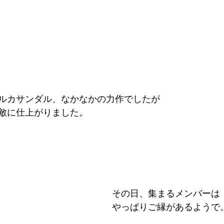
ルカサンダル、なかなかの力作でしたが
敵に仕上がりました。
その日、集まるメンバーは
やっぱりご縁があるようで