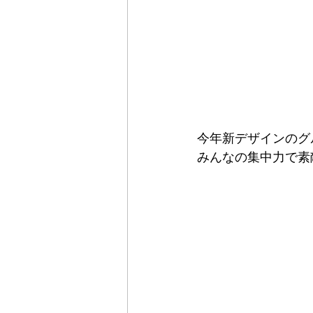
今年新デザインのグ
みんなの集中力で素