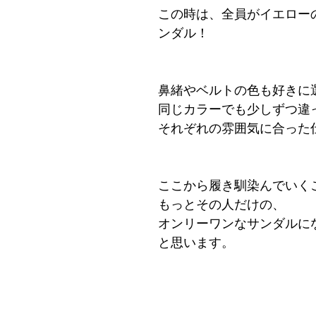
この時は、全員がイエロー
ンダル！
鼻緒やベルトの色も好きに
同じカラーでも少しずつ違
それぞれの雰囲気に合った
ここから履き馴染んでいく
もっとその人だけの、
オンリーワンなサンダルに
と思います。