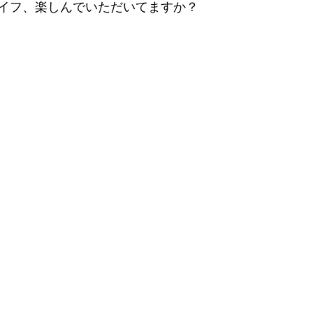
イフ、楽しんでいただいてますか？