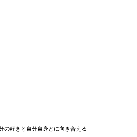
分の好きと自分自身とに向き合える