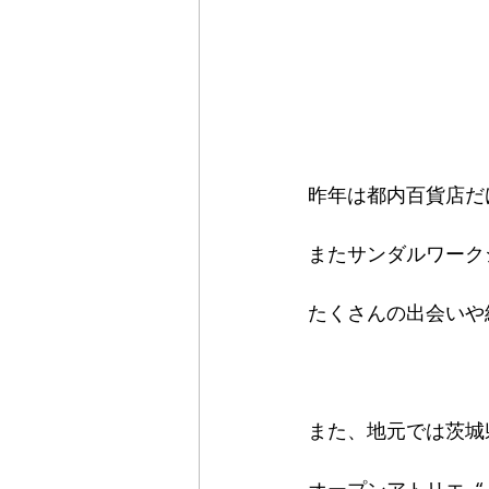
昨年は都内百貨店だ
またサンダルワーク
たくさんの出会いや
また、地元では茨城
オープンアトリエ  “ 