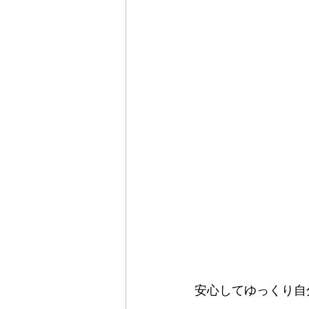
安心してゆっくり自