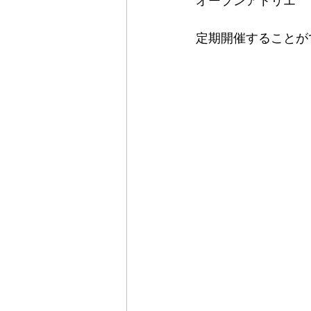
定期開催することが