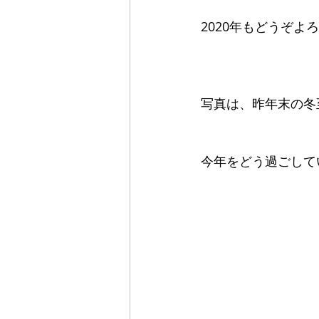
2020年もどうぞよ
写真は、昨年末の冬
今年をどう過ごして