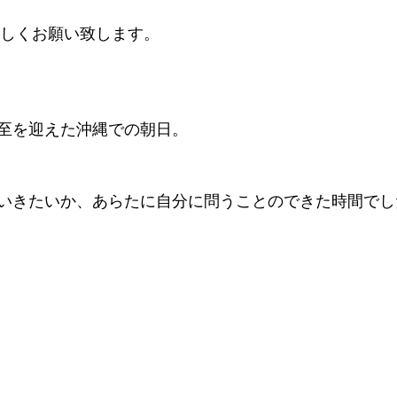
ろしくお願い致します。
至を迎えた沖縄での朝日。
いきたいか、あらたに自分に問うことのできた時間でし