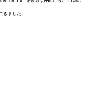
できました。